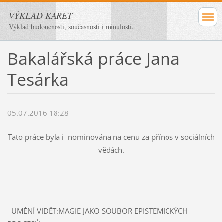
VÝKLAD KARET
Výklad budoucnosti, současnosti i minulosti.
Bakalářská práce Jana
Tesárka
05.07.2016 18:28
Tato práce byla i nominována na cenu za přínos v sociálních
vědách.
UMĚNÍ VIDĚT:MAGIE JAKO SOUBOR EPISTEMICKÝCH